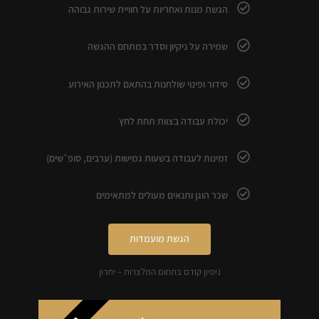
הגשת מנות ואחריות על חוויית שירות גבוהה
שמירה על ניקיון וסדר במתחם ההגשה
סידור ופינוי שולחנות בהתאם לתכנון האירוע
יכולת עבודה בצוות תחת לחץ
זמינות לעבודה בשעות גמישות (ערבים, סופ״שים)
שכר הוגן ותנאים מעולים למתאימים
הגשת מועמדות
ניסיון קודם בתחום המלצרות – יתרון